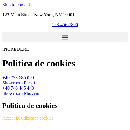
Skip to content
123 Main Street, New York, NY 10001
123-456-7890
ÎNCREDERE
Politica de cookies
+40 733 685 099
Showroom Pitești
+40 746 445 443
Showroom Mioveni
Politica de cookies
Acest site utilizeaza cookies