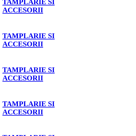
TAMPLARIE SI
ACCESORII
TAMPLARIE SI
ACCESORII
TAMPLARIE SI
ACCESORII
TAMPLARIE SI
ACCESORII