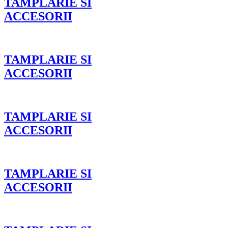
TAMPLARIE SI
ACCESORII
TAMPLARIE SI
ACCESORII
TAMPLARIE SI
ACCESORII
TAMPLARIE SI
ACCESORII