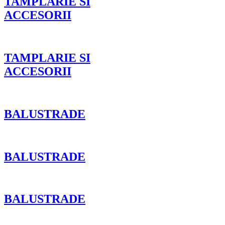
TAMPLARIE SI
ACCESORII
TAMPLARIE SI
ACCESORII
BALUSTRADE
BALUSTRADE
BALUSTRADE