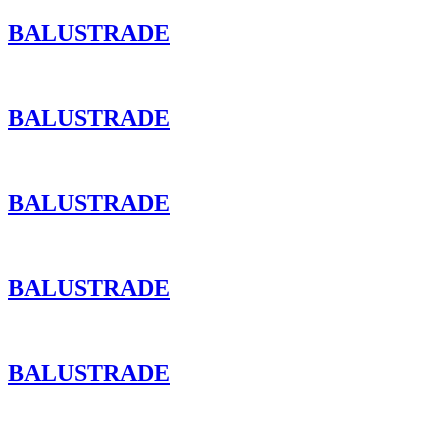
BALUSTRADE
BALUSTRADE
BALUSTRADE
BALUSTRADE
BALUSTRADE