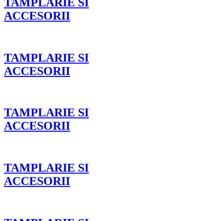
TAMPLARIE SI
ACCESORII
TAMPLARIE SI
ACCESORII
TAMPLARIE SI
ACCESORII
TAMPLARIE SI
ACCESORII