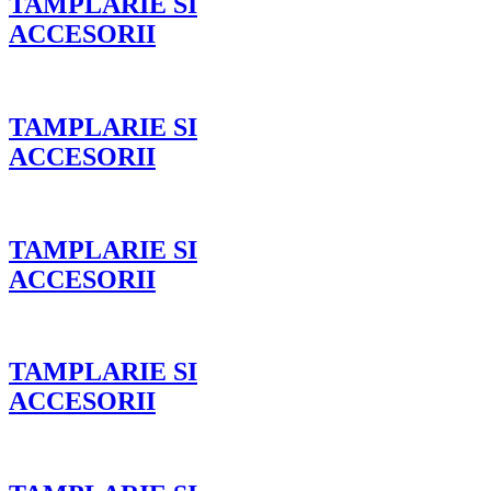
TAMPLARIE SI
ACCESORII
TAMPLARIE SI
ACCESORII
TAMPLARIE SI
ACCESORII
TAMPLARIE SI
ACCESORII